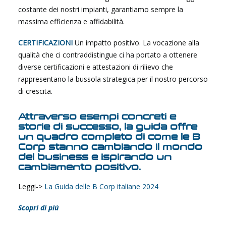
costante dei nostri impianti, garantiamo sempre la
massima efficienza e affidabilità.
CERTIFICAZIONI
Un impatto positivo. La vocazione alla
qualità che ci contraddistingue ci ha portato a ottenere
diverse certificazioni e attestazioni di rilievo che
rappresentano la bussola strategica per il nostro percorso
di crescita.
Attraverso esempi concreti e
storie di successo, la guida offre
un quadro completo di come le B
Corp stanno cambiando il mondo
del business e ispirando un
cambiamento positivo.
Leggi->
La Guida delle B Corp italiane 2024
Scopri di più