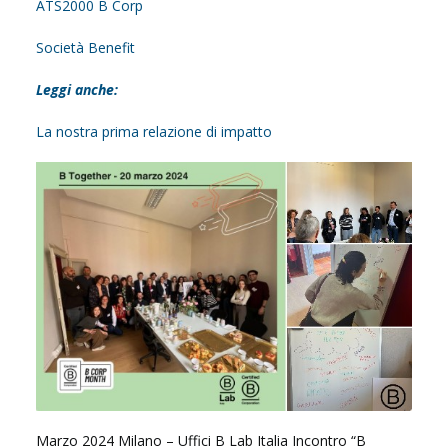
ATS2000 B Corp
Società Benefit
Leggi anche:
La nostra prima relazione di impatto
Marzo 2024 Milano – Uffici B Lab Italia Incontro “B