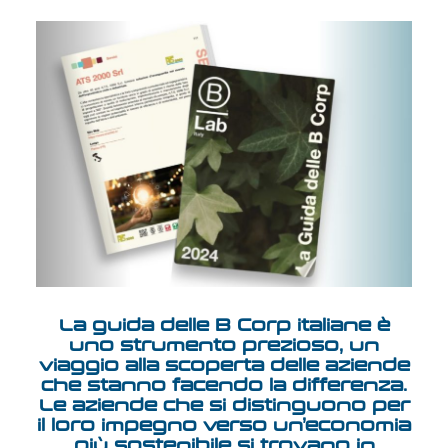
La guida delle B Corp italiane è
uno strumento prezioso, un
viaggio alla scoperta delle aziende
che stanno facendo la differenza.
Le aziende che si distinguono per
il loro impegno verso un’economia
più sostenibile si trovano in