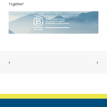
Together”