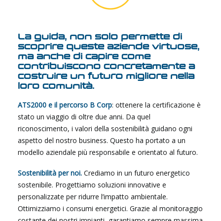
La guida, non solo permette di
scoprire queste aziende virtuose,
ma anche di capire come
contribuiscono concretamente a
costruire un futuro migliore nella
loro comunità.
ATS2000 e il percorso B Corp
: ottenere la certificazione è
stato un viaggio di oltre due anni. Da quel
riconoscimento, i valori della sostenibilità guidano ogni
aspetto del nostro business. Questo ha portato a un
modello aziendale più responsabile e orientato al futuro.
Sostenibilità per noi.
Crediamo in un futuro energetico
sostenibile. Progettiamo soluzioni innovative e
personalizzate per ridurre l’impatto ambientale.
Ottimizziamo i consumi energetici. Grazie al monitoraggio
costante dei nostri impianti, garantiamo sempre massima