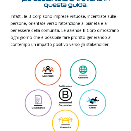
questa guida.
Infatti, le B Corp sono imprese virtuose, incentrate sulle
persone, orientate verso l’attenzione al pianeta e al
benessere della comunità. Le aziende B Corp dimostrano
ogni giorno che è possibile fare profitto generando al
contempo un impatto positivo verso gli stakeholder.