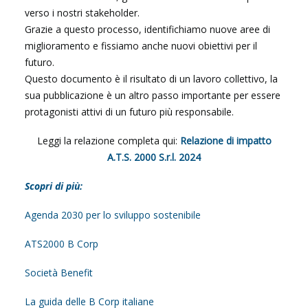
verso i nostri stakeholder.
Grazie a questo processo, identifichiamo nuove aree di
miglioramento e fissiamo anche nuovi obiettivi per il
futuro.
Questo documento è il risultato di un lavoro collettivo, la
sua pubblicazione è un altro passo importante per essere
protagonisti attivi di un futuro più responsabile.
Leggi la relazione completa qui:
Relazione di impatto
A.T.S. 2000 S.r.l. 2024
Scopri di più:
Agenda 2030 per lo sviluppo sostenibile
ATS2000 B Corp
Società Benefit
La guida delle B Corp italiane