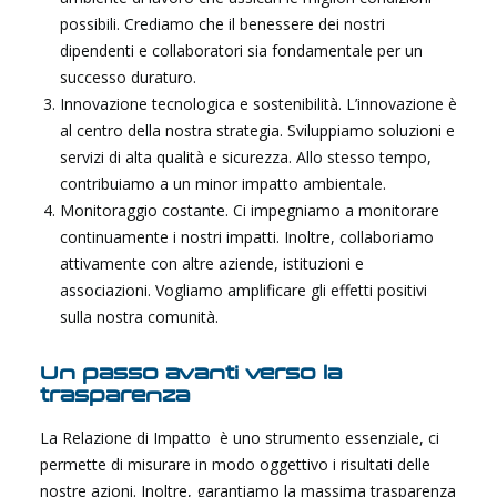
possibili. Crediamo che il benessere dei nostri
dipendenti e collaboratori sia fondamentale per un
successo duraturo.
Innovazione tecnologica e sostenibilità. L’innovazione è
al centro della nostra strategia. Sviluppiamo soluzioni e
servizi di alta qualità e sicurezza. Allo stesso tempo,
contribuiamo a un minor impatto ambientale.
Monitoraggio costante. Ci impegniamo a monitorare
continuamente i nostri impatti. Inoltre, collaboriamo
attivamente con altre aziende, istituzioni e
associazioni. Vogliamo amplificare gli effetti positivi
sulla nostra comunità.
Un passo avanti verso la
trasparenza
La Relazione di Impatto è uno strumento essenziale, ci
permette di misurare in modo oggettivo i risultati delle
nostre azioni. Inoltre, garantiamo la massima trasparenza