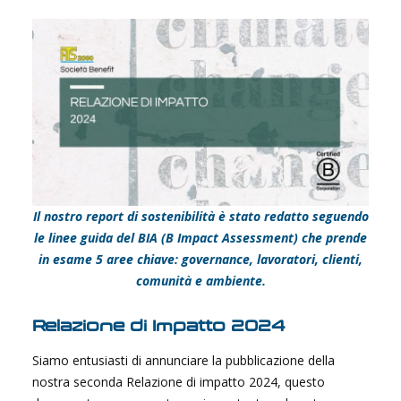
Il nostro report di sostenibilità è stato redatto seguendo
le linee guida del BIA (B Impact Assessment) che prende
in esame 5 aree chiave: governance, lavoratori, clienti,
comunità e ambiente.
Relazione di Impatto 2024
Siamo entusiasti di annunciare la pubblicazione della
nostra seconda Relazione di impatto 2024, questo