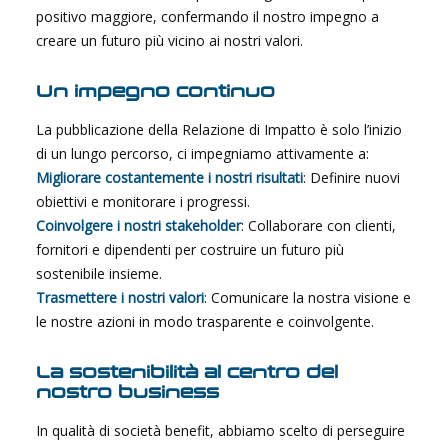
positivo maggiore, confermando il nostro impegno a
creare un futuro più vicino ai nostri valori.
Un impegno continuo
La pubblicazione della Relazione di Impatto è solo l’inizio
di un lungo percorso, ci impegniamo attivamente a:
Migliorare costantemente i nostri risultati
: Definire nuovi
obiettivi e monitorare i progressi.
Coinvolgere i nostri stakeholder
: Collaborare con clienti,
fornitori e dipendenti per costruire un futuro più
sostenibile insieme.
Trasmettere i nostri valori
: Comunicare la nostra visione e
le nostre azioni in modo trasparente e coinvolgente.
La sostenibilità al centro del
nostro business
In qualità di società benefit, abbiamo scelto di perseguire