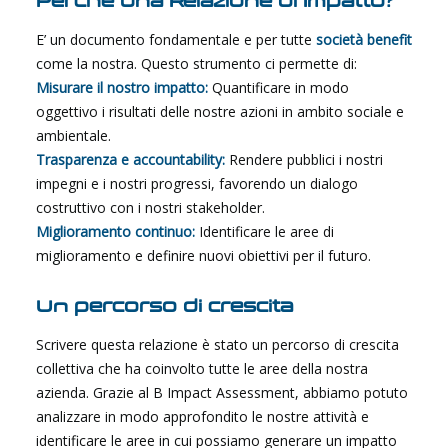
Perché una Relazione di Impatto?
E’ un documento fondamentale e per tutte
società benefit
come la nostra. Questo strumento ci permette di:
Misurare il nostro impatto:
Quantificare in modo
oggettivo i risultati delle nostre azioni in ambito sociale e
ambientale.
Trasparenza e accountability:
Rendere pubblici i nostri
impegni e i nostri progressi, favorendo un dialogo
costruttivo con i nostri stakeholder.
Miglioramento continuo:
Identificare le aree di
miglioramento e definire nuovi obiettivi per il futuro.
Un percorso di crescita
Scrivere questa relazione è stato un percorso di crescita
collettiva che ha coinvolto tutte le aree della nostra
azienda. Grazie al B Impact Assessment, abbiamo potuto
analizzare in modo approfondito le nostre attività e
identificare le aree in cui possiamo generare un impatto