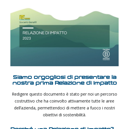
Siamo orgogliosi di presentare la
nostra prima
Relazione di Impatto
Redigere questo documento è stato per noi un percorso
costruttivo che ha coinvolto attivamente tutte le aree
dell’azienda, permettendoci di mettere a fuoco i nostri
obiettivi di sostenibilità.