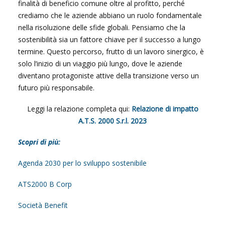
finalità di beneficio comune oltre al profitto, perché
crediamo che le aziende abbiano un ruolo fondamentale
nella risoluzione delle sfide globali. Pensiamo che la
sostenibilità sia un fattore chiave per il successo a lungo
termine. Questo percorso, frutto di un lavoro sinergico, è
solo l’inizio di un viaggio più lungo, dove le aziende
diventano protagoniste attive della transizione verso un
futuro più responsabile.
Leggi la relazione completa qui:
Relazione di impatto
A.T.S. 2000 S.r.l. 2023
Scopri di più:
Agenda 2030 per lo sviluppo sostenibile
ATS2000 B Corp
Società Benefit